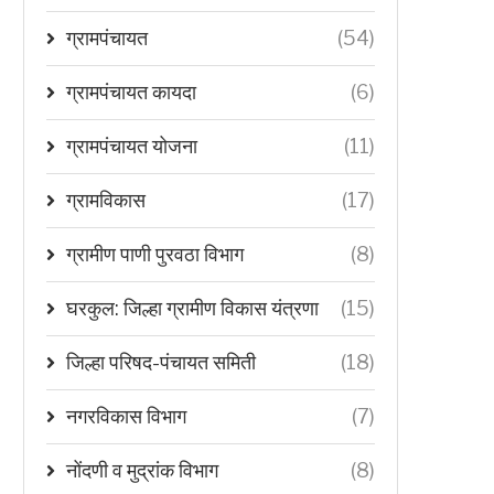
ग्रामपंचायत
(54)
ग्रामपंचायत कायदा
(6)
ग्रामपंचायत योजना
(11)
ग्रामविकास
(17)
ग्रामीण पाणी पुरवठा विभाग
(8)
घरकुल: जिल्हा ग्रामीण विकास यंत्रणा
(15)
जिल्हा परिषद-पंचायत समिती
(18)
नगरविकास विभाग
(7)
नोंदणी व मुद्रांक विभाग
(8)