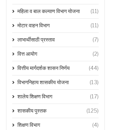
महिला व बाल कल्याण विभाग योजना
(11)
मोटार वाहन विभाग
(11)
लाभार्थीसाठी प्रस्ताव
(7)
वित्त आयोग
(2)
वित्तीय मार्गदर्शक शासन निर्णय
(44)
विभागनिहाय शासकीय योजना
(13)
शालेय शिक्षण विभाग
(17)
शासकीय पुस्तक
(125)
शिक्षण विभाग
(4)