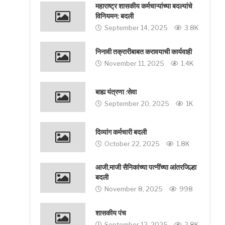
महाराष्ट्र शासकीय कर्मचाऱ्यांच्या बदल्यांचे
विनियमन: बदली
September 14, 2025
3.8K
निनावी तक्रारीबाबत करावयाची कार्यवाही
November 11, 2025
1.4K
बाह्य यंत्रणा :सेवा
September 20, 2025
1K
दिव्यांग कर्मचारी बदली
October 22, 2025
1.8K
आजी,माजी सैनिकांच्या पत्नींच्या आंतरजिल्हा
बदली
November 8, 2025
998
शासकीय पंच
September 12, 2025
2.8K