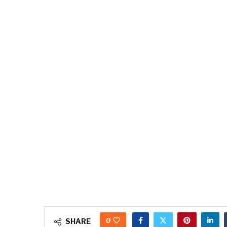
0
SHARE