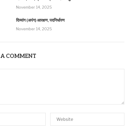
November 14, 2025
दिव्यांग (अपंग) आरक्षण, पदनिर्धारण
November 14, 2025
 A COMMENT