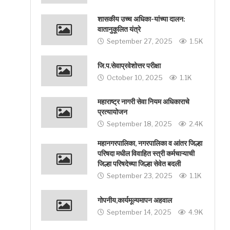
शासकीय उच्च अधिका-यांच्या दालन:
वातानुकूलित यंत्रे
September 27, 2025
1.5K
जि.प.सेवाप्रवेशोत्तर परीक्षा
October 10, 2025
1.1K
महाराष्ट्र नागरी सेवा नियम अधिकाराचे
प्रत्यायोजन
September 18, 2025
2.4K
महानगरपालिका, नगरपालिका व आंतर जिल्हा
परिषदा मधील विवाहित स्त्री कर्मचाऱ्याची
जिल्हा परिषदेच्या जिल्हा सेवेत बदली
September 23, 2025
1.1K
गोपनीय,कार्यमूल्यमापन अहवाल
September 14, 2025
4.9K