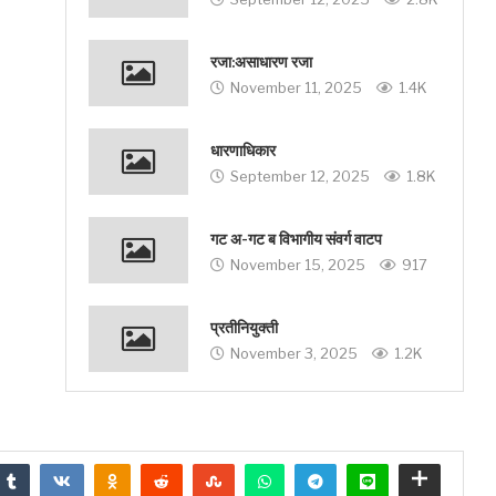
रजा:असाधारण रजा
November 11, 2025
1.4K
धारणाधिकार
September 12, 2025
1.8K
गट अ-गट ब विभागीय संवर्ग वाटप
November 15, 2025
917
प्रतीनियुक्ती
November 3, 2025
1.2K