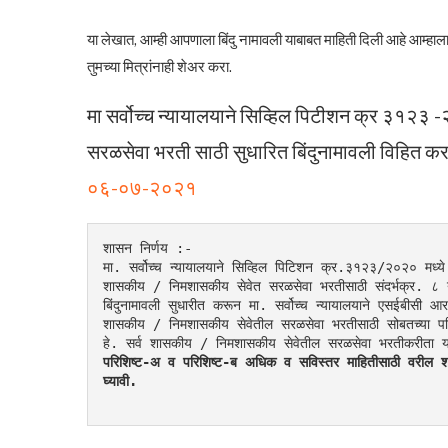
या लेखात, आम्ही आपणाला बिंदु नामावली याबाबत माहिती दिली आहे आम्ह
तुमच्या मित्रांनाही शेअर करा.
मा सर्वोच्च न्यायालयाने सिव्हिल पिटीशन क्र ३१२३ -२
सरळसेवा भरती साठी सुधारित बिंदुनामावली विहित क
०६-०७-२०२१
शासन निर्णय :-
मा. सर्वोच्च न्यायालयाने सिव्हिल पिटिशन क्र.३१२३/२०२० मध्ये 
शासकीय / निमशासकीय सेवेत सरळसेवा भरतीसाठी संदर्भक्र. ८ य
बिंदुनामावली सुधारीत करून मा. सर्वोच्च न्यायालयाने एसईबीसी आरक
शासकीय / निमशासकीय सेवेतील सरळसेवा भरतीसाठी सोबतच्या परिश
हे. सर्व शासकीय / निमशासकीय सेवेतील सरळसेवा भरतीकरीता या 
परिशिष्ट-अ व परिशिष्ट-ब अधिक व सविस्तर माहितीसाठी वरील
घ्यावी.