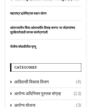
महाराष्ट्र इलेक्ट्रिक वाहन धोरण
आंतरजातीय किंवा आंतरधर्मीय विवाह करणा-या जोडप्यांच्या
सुरक्षिततेसाठी मानक कार्यप्रणाली
पोलीस कोठडीतील मृत्यू
CATEGORIES
आदिवासी विकास विभाग
(4)
आरोग्य अधिनियम पुस्तक संग्रह
(13)
आरोग्य योजना
(3)