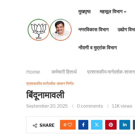
मुखपृष्ठ
महसूल विभाग
नगरविकास विभाग
उद्योग विभ
नोंदणी व मुद्रांक विभाग
Home
कर्मचारी हितार्थ
प्रशासकीय मार्गदर्शक-शासन 
प्रशासकीय मार्गदर्शक-शासन निर्णय
बिंदूनामावली
September 20, 2025
0 comments
1.1K
views
0
SHARE