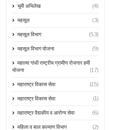
भूमी अभिलेख
(4)
महसूल
(3)
महसूल विभाग
(53)
महसूल विभाग योजना
(9)
महात्मा गांधी राष्ट्रीय ग्रामीण रोजगार हमी
योजना
(17)
महाराष्ट्र विकास सेवा
(15)
महाराष्ट्र विकास सेवा
(1)
महाराष्ट्र वैद्यकीय व आरोग्य सेवा
(6)
महिला व बाल कल्याण विभाग
(2)