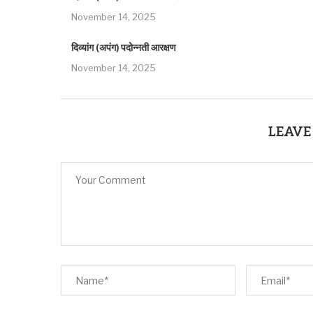
November 14, 2025
दिव्यांग (अपंग) पदोन्नती आरक्षण
November 14, 2025
LEAVE