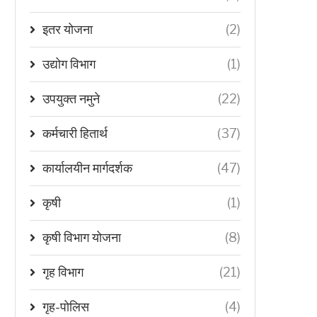
इतर योजना
(2)
उद्योग विभाग
(1)
उपयुक्त नमुने
(22)
कर्मचारी हितार्थ
(37)
कार्यालयीन मार्गदर्शक
(47)
कृषी
(1)
कृषी विभाग योजना
(8)
गृह विभाग
(21)
गृह-पोलिस
(4)