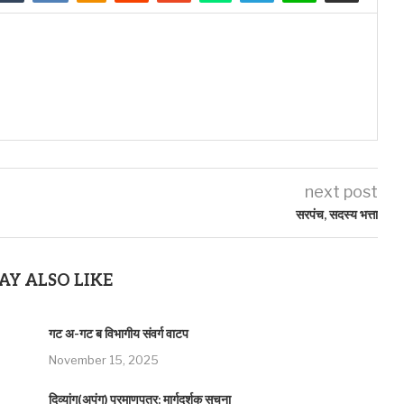
next post
सरपंच, सदस्य भत्ता
AY ALSO LIKE
गट अ-गट ब विभागीय संवर्ग वाटप
November 15, 2025
दिव्यांग(अपंग) प्रमाणपत्र: मार्गदर्शक सुचना