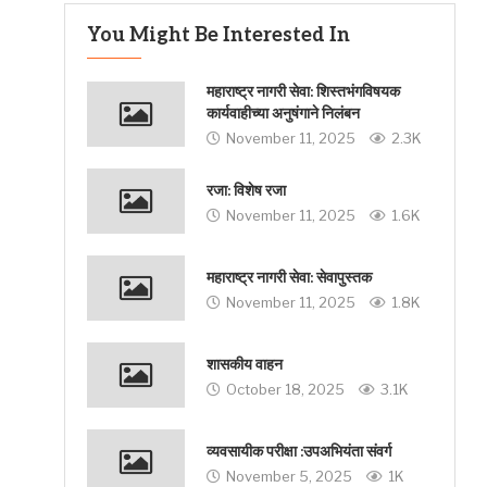
You Might Be Interested In
महाराष्ट्र नागरी सेवा: शिस्तभंगविषयक
कार्यवाहीच्या अनुषंगाने निलंबन
November 11, 2025
2.3K
रजा: विशेष रजा
November 11, 2025
1.6K
महाराष्ट्र नागरी सेवा: सेवापुस्तक
November 11, 2025
1.8K
शासकीय वाहन
October 18, 2025
3.1K
व्यवसायीक परीक्षा :उपअभियंता संवर्ग
November 5, 2025
1K