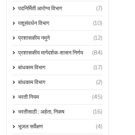
पदनिर्मिती आरोग्य विभाग
(7)
पशूसंवर्धन विभाग
(10)
प्रशासकीय नमुने
(12)
प्रशासकीय मार्गदर्शक-शासन निर्णय
(84)
बांधकाम विभाग
(17)
बांधकाम विभाग
(2)
भरती नियम
(45)
भरतीसाठी : अर्हता, निकष
(16)
भूजल सर्वेक्षण
(4)