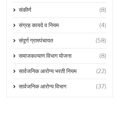
संकीर्ण
(8)
संग्रह कायदे व नियम
(4)
संपूर्ण ग्रामपंचायत
(58)
समाजकल्याण विभाग योजना
(8)
सार्वजनिक आरोग्य भरती नियम
(22)
सार्वजनिक आरोग्य विभाग
(37)