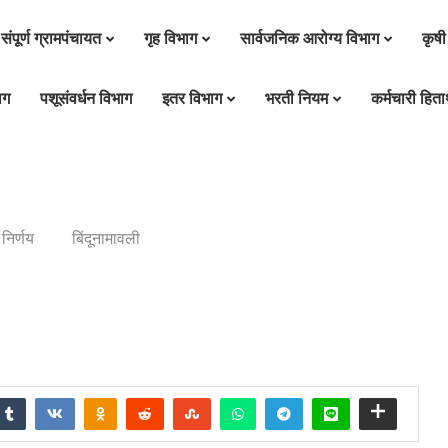
संपूर्ण ग्रामपंचायत
गृह विभाग
सार्वजनिक आरोग्य विभाग
कृषी
ाग
पशूसंवर्धन विभाग
इतर विभाग
भरती नियम
कर्मचारी हितार
निर्णय
बिंदूनामावली