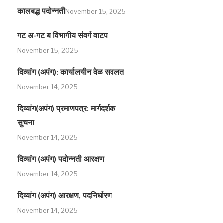
कालबद्ध पदोन्नती
November 15, 2025
गट अ-गट ब विभागीय संवर्ग वाटप
November 15, 2025
दिव्यांग (अपंग): कार्यालयीन वेळ सवलत
November 14, 2025
दिव्यांग(अपंग) प्रमाणपत्र: मार्गदर्शक
सुचना
November 14, 2025
दिव्यांग (अपंग) पदोन्नती आरक्षण
November 14, 2025
दिव्यांग (अपंग) आरक्षण, पदनिर्धारण
November 14, 2025