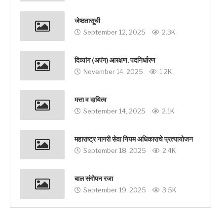
जेष्ठतासूची
September 12, 2025
2.3K
दिव्यांग (अपंग) आरक्षण, पदनिर्धारण
November 14, 2025
1.2K
मत्ता व दायित्व
September 14, 2025
2.1K
महाराष्ट्र नागरी सेवा नियम अधिकाराचे प्रत्यायोजन
September 18, 2025
2.4K
बाल संगोपन रजा
September 19, 2025
3.5K