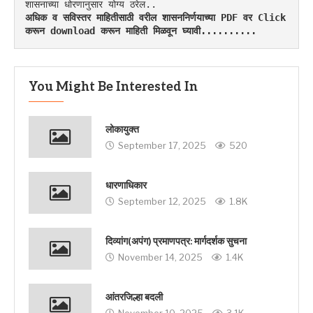
शासनाच्या धोरणानुसार योग्य ठरेल..
अधिक व सविस्तर माहितीसाठी वरील शासननिर्णयाच्या PDF वर Click 
करून download करून माहिती मिळवून घ्यावी..........
You Might Be Interested In
लोकायुक्त
September 17, 2025
520
धारणाधिकार
September 12, 2025
1.8K
दिव्यांग(अपंग) प्रमाणपत्र: मार्गदर्शक सुचना
November 14, 2025
1.4K
आंतरजिल्हा बदली