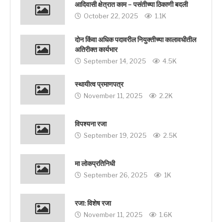
आदिवासी क्षेत्रात काम – पसंतीच्या ठिकाणी बदली
October 22, 2025
1.1K
दोन किंवा अधिक पदावरील नियुक्तीच्या कालावधीतील
अतिरीक्त कार्यभार
September 14, 2025
4.5K
स्थायीत्व प्रमाणपत्र
November 11, 2025
2.2K
विपश्यना रजा
September 19, 2025
2.5K
मा लोकप्रतिनिधी
September 26, 2025
1K
रजा: विशेष रजा
November 11, 2025
1.6K