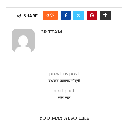
0
SHARE
GR TEAM
previous post
बांधकाम कामगार नोंदणी
next post
उष्ण लाट
YOU MAY ALSO LIKE