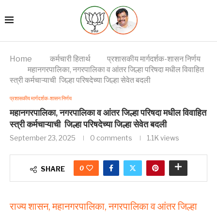
Home
कर्मचारी हितार्थ
प्रशासकीय मार्गदर्शक-शासन निर्णय
महानगरपालिका, नगरपालिका व आंतर जिल्हा परिषदा मधील विवाहित
स्त्री कर्मचाऱ्याची जिल्हा परिषदेच्या जिल्हा सेवेत बदली
प्रशासकीय मार्गदर्शक-शासन निर्णय
महानगरपालिका, नगरपालिका व आंतर जिल्हा परिषदा मधील विवाहित
स्त्री कर्मचाऱ्याची जिल्हा परिषदेच्या जिल्हा सेवेत बदली
September 23, 2025
0 comments
1.1K
views
0
SHARE
राज्य शासन, महानगरपालिका, नगरपालिका व आंतर जिल्हा