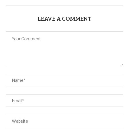
LEAVE A COMMENT