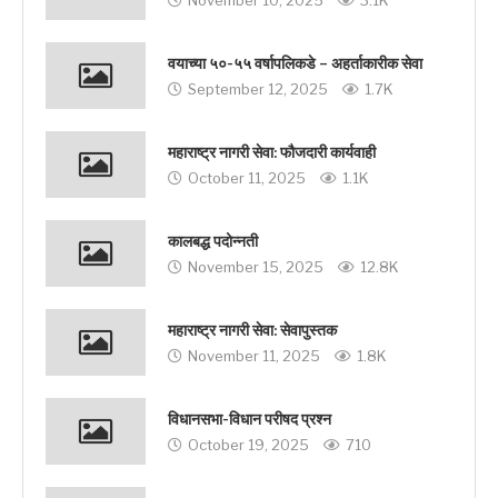
November 10, 2025
3.1K
वयाच्या ५०-५५ वर्षापलिकडे – अहर्ताकारीक सेवा
September 12, 2025
1.7K
महाराष्ट्र नागरी सेवा: फौजदारी कार्यवाही
October 11, 2025
1.1K
कालबद्ध पदोन्नती
November 15, 2025
12.8K
महाराष्ट्र नागरी सेवा: सेवापुस्तक
November 11, 2025
1.8K
विधानसभा-विधान परीषद प्रश्‍न
October 19, 2025
710