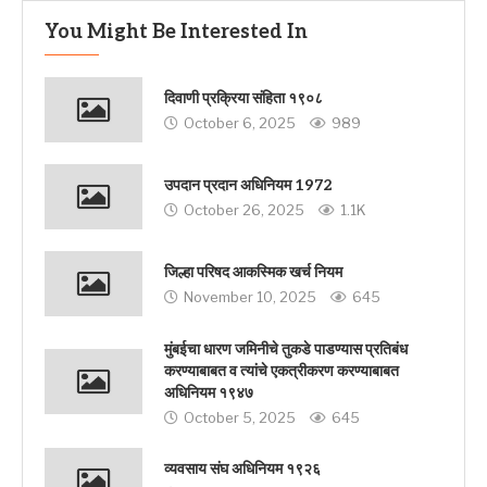
You Might Be Interested In
दिवाणी प्रक्रिया संहिता १९०८
October 6, 2025
989
उपदान प्रदान अधिनियम 1972
October 26, 2025
1.1K
जिल्हा परिषद आकस्मिक खर्च नियम
November 10, 2025
645
मुंबईचा धारण जमिनीचे तुकडे पाडण्यास प्रतिबंध
करण्याबाबत व त्यांचे एकत्रीकरण करण्याबाबत
अधिनियम १९४७
October 5, 2025
645
व्यवसाय संघ अधिनियम १९२६