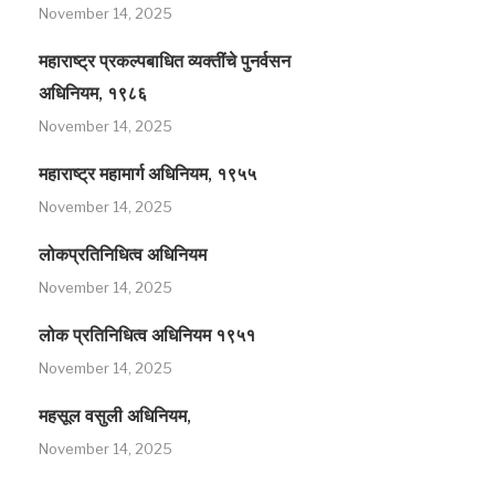
November 14, 2025
महाराष्ट्र प्रकल्पबाधित व्यक्तींचे पुनर्वसन
अधिनियम, १९८६
November 14, 2025
महाराष्ट्र महामार्ग अधिनियम, १९५५
November 14, 2025
लोकप्रतिनिधित्व अधिनियम
November 14, 2025
लोक प्रतिनिधित्व अधिनियम १९५१
November 14, 2025
महसूल वसुली अधिनियम,
November 14, 2025