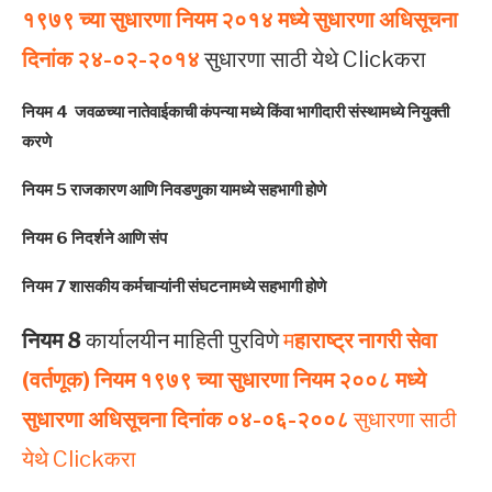
१९७९ च्या सुधारणा नियम २०१४ मध्ये सुधारणा अधिसूचना
दिनांक २४-०२-२०१४
सुधारणा साठी येथे Clickकरा
नियम 4
जवळच्या नातेवाईकाची कंपन्या मध्ये किंवा भागीदारी संस्थामध्ये नियुक्ती
करणे
नियम 5 राजकारण आणि निवडणुका यामध्ये सहभागी होणे
नियम 6 निदर्शने आणि संप
नियम 7 शासकीय कर्मचाऱ्यांनी संघटनामध्ये सहभागी होणे
नियम 8
कार्यालयीन माहिती पुरविणे
म
हाराष्ट्र नागरी सेवा
(वर्तणूक) नियम १९७९ च्या सुधारणा नियम २००८ मध्ये
सुधारणा अधिसूचना दिनांक ०४-०६-२००८
सुधारणा साठी
येथे Clickकरा