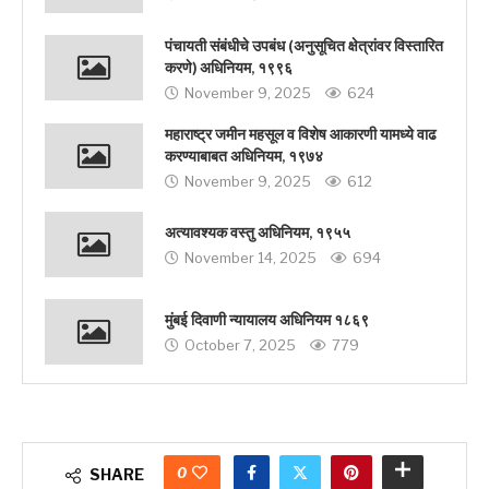
पंचायती संबंधीचे उपबंध (अनुसूचित क्षेत्रांवर विस्तारित
करणे) अधिनियम, १९९६
November 9, 2025
624
महाराष्ट्र जमीन महसूल व विशेष आकारणी यामध्ये वाढ
करण्याबाबत अधिनियम, १९७४
November 9, 2025
612
अत्यावश्यक वस्तु अधिनियम, १९५५
November 14, 2025
694
मुंबई दिवाणी न्यायालय अधिनियम १८६९
October 7, 2025
779
0
SHARE