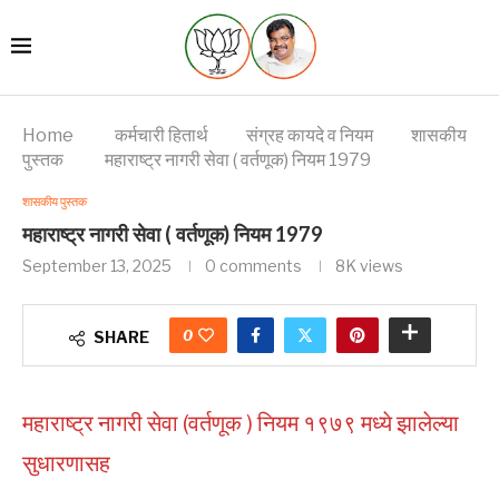
Home
कर्मचारी हितार्थ
संग्रह कायदे व नियम
शासकीय
पुस्तक
महाराष्ट्र नागरी सेवा ( वर्तणूक) नियम 1979
शासकीय पुस्तक
महाराष्ट्र नागरी सेवा ( वर्तणूक) नियम 1979
September 13, 2025
0 comments
8K
views
0
SHARE
महाराष्ट्र नागरी सेवा (वर्तणूक ) नियम १९७९ मध्ये झालेल्या
सुधारणासह