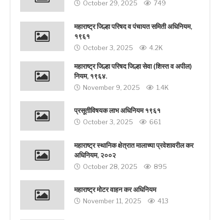
October 29, 2025
749
महाराष्ट्र जिल्हा परिषद व पंचायत समिती अधिनियम,
१९६१
October 3, 2025
4.2K
महाराष्ट्र जिल्हा परिषद जिल्हा सेवा (शिस्त व अपील)
नियम, १९६४.
November 9, 2025
1.4K
प्रसूतीविषयक लाभ अधिनियम १९६१
October 3, 2025
661
महाराष्ट्र स्थानिक क्षेत्रात मालाच्या प्रवेशावरील कर
अधिनियम, २००२
October 28, 2025
895
महाराष्ट्र मोटर वाहन कर अधिनियम
November 11, 2025
413