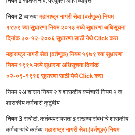
नियम 1
संक्षिप्त नाव, प्रयुक्ती आणि व्यावृत्ती
नियम 2
व्याख्या
महाराष्ट्र नागरी सेवा (वर्तणूक) नियम
१९७९ च्या सुधारणा नियम २०१३ मध्ये सुधारणा अधिसूचना
दिनांक
३
०-१२-२००६ सुधारणा साठी येथे Click करा
महाराष्ट्र नागरी सेवा (वर्तणूक) नियम १९७९ च्या सुधारणा
नियम १९९५ मध्ये सुधारणा अधिसूचना दिनांक
०२-०९-१९९६ सुधारणा साठी येथे Click करा
नियम २अ शासन नियम २ ब शासकीय कर्मचारी नियम २ क
शासकीय कर्मचारी कुटुंबीय
नियम 3
सचोटी, कर्तव्यपरायणता इ राखण्यासंबंधीचे शासकीय
कर्मचाऱ्यांचे कर्तव्य,
म
हाराष्ट्र नागरी सेवा (वर्तणूक) नियम