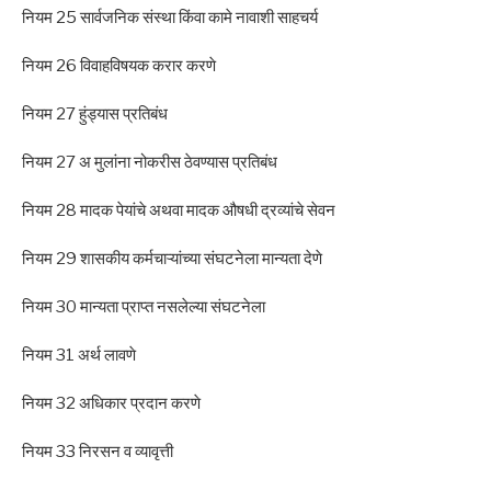
नियम 25 सार्वजनिक संस्था किंवा कामे नावाशी साहचर्य
नियम 26 विवाहविषयक करार करणे
नियम 27 हुंड्यास प्रतिबंध
नियम 27 अ मुलांना नोकरीस ठेवण्यास प्रतिबंध
नियम 28 मादक पेयांचे अथवा मादक औषधी द्रव्यांचे सेवन
नियम 29 शासकीय कर्मचाऱ्यांच्या संघटनेला मान्यता देणे
नियम 30 मान्यता प्राप्त नसलेल्या संघटनेला
नियम 31 अर्थ लावणे
नियम 32 अधिकार प्रदान करणे
नियम 33 निरसन व व्यावृत्ती