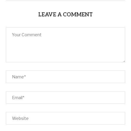
LEAVE A COMMENT