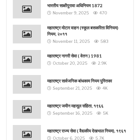
भारतीय साक्षीपुरावा अधिनियम 1872
November 9, 2025
470
महाराष्ट्र मोटार वाहन (स्कूल बसकरिता विनियम)
नियम, २०११
November 11, 2025
583
महाराष्ट्र नागरी सेवा ( वेतन ) 1981
October 20, 2025
2.9K
महाराष्ट्र सार्वजनिक बांधकाम नियम पुस्तिका
September 21, 2025
4K
महाराष्ट्र जमीन महसूल संहिता, १९६६
September 16, 2025
5K
महाराष्ट्र राज्य सेवा ( वैद्यकीय देखभाल नियम), १९६१
October 6, 2025
5.7K