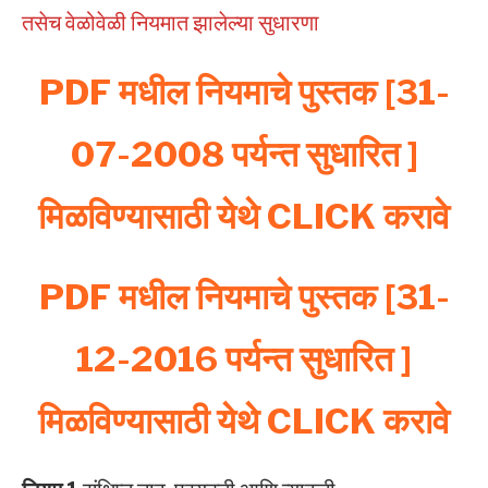
तसेच वेळोवेळी नियमात झालेल्या सुधारणा
PDF मधील नियमाचे पुस्तक [31-
07-2008 पर्यन्त सुधारित ]
मिळविण्यासाठी येथे CLICK करावे
PDF मधील नियमाचे पुस्तक [31-
12-2016 पर्यन्त सुधारित ]
मिळविण्यासाठी येथे CLICK करावे