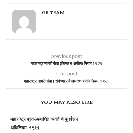
GR TEAM
previous post
महाराष्ट्र नागरी सेवा (शिस्त व अपील) नियम 1979
next post
महाराष्ट्र नागरी सेवा ( सेवेच्या सर्वसाधारण शर्ती) नियम, १९८१
YOU MAY ALSO LIKE
महाराष्ट्र प्रकल्पबाधित व्यक्तीचे पुनर्वसन
अधिनियम, १९९९