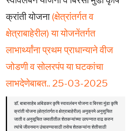
क्रांती योजना
(क्षेत्रांतर्गत व
क्षेत्राबाहेरील) या योजनेंतर्गत
लाभार्थ्यांना प्रथम प्राधान्याने वीज
जोडणी व सोलरपंप या घटकांचा
लाभदेणेबाबत.. 25-03-2025
डॉ. बाबासाहेब आंबेडकर कृषि स्वावलंबन योजना व बिरसा मुंडा कृषि
क्रांती योजना (क्षेत्रांतर्गत व क्षेत्राबाहेरील) अनुक्रमे अनुसुचित
जाती व अनुसूचित जमातीतील शेतकऱ्यांच्या उत्पन्नात वाढ करुन
त्यांचे जीवनमान उंचावण्यासाठी तसेच शेतकऱ्यांना शेतीसाठी