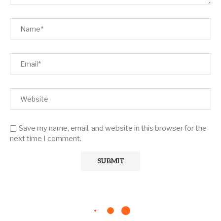
Save my name, email, and website in this browser for the
next time I comment.