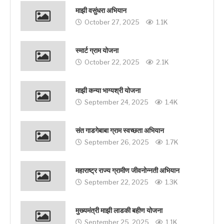
माझी वसुंधरा अभियान
October 27, 2025
1.1K
स्मार्ट ग्राम योजना
October 22, 2025
2.1K
माझी कन्या भाग्यश्री योजना
September 24, 2025
1.4K
संत गाडगेबाबा ग्राम स्वच्छता अभियान
September 26, 2025
1.7K
महाराष्ट्र राज्य ग्रामीण जीवनोन्नती अभियान
September 22, 2025
1.3K
मुख्यमंत्री माझी लाडकी बहीण योजना
September 25, 2025
1.1K