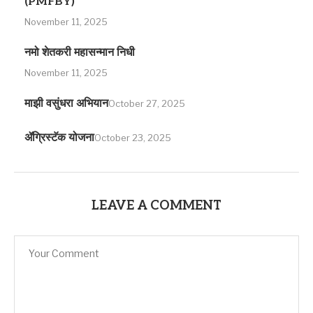
(PMFBY)
November 11, 2025
नमो शेतकरी महासन्मान निधी
November 11, 2025
माझी वसुंधरा अभियान
October 27, 2025
ॲग्रिस्टॅक योजना
October 23, 2025
LEAVE A COMMENT