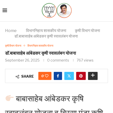
Home
विभागनिहाय शासकीय योजना
कृषी विभाग योजना
डॉ.बाबासाहेब आंबेडकर कृषी स्वावलंबन योजना
कृषी विभाग योजना
विभागनिहाय शासकीय योजना
डॉ.बाबासाहेब आंबेडकर कृषी स्वावलंबन योजना
September 26, 2025
0 comments
767
views
0
SHARE
बाबासाहेब आंबेडकर कृषि
स्वावलंबन योजना व बिरसा मुंडा कृषि