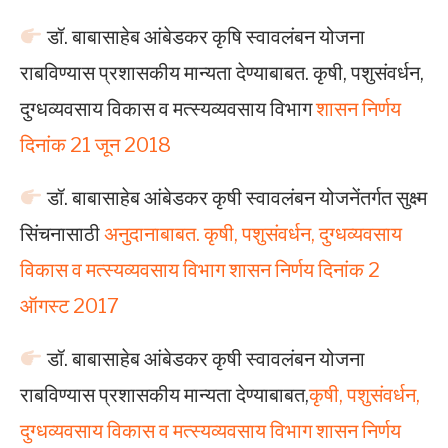
डॉ. बाबासाहेब आंबेडकर कृषि स्वावलंबन योजना
राबविण्यास प्रशासकीय मान्यता देण्याबाबत. कृषी, पशुसंवर्धन,
दुग्‍धव्‍यवसाय विकास व मत्‍स्‍यव्‍यवसाय विभाग
शासन निर्णय
दिनांक 21 जून 2018
डॉ. बाबासाहेब आंबेडकर कृषी स्वावलंबन योजनेंतर्गत सुक्ष्म
सिंचनासाठी
अनुदानाबाबत. कृषी, पशुसंवर्धन, दुग्‍धव्‍यवसाय
विकास व मत्‍स्‍यव्‍यवसाय विभाग शासन निर्णय दिनांक 2
ऑगस्ट 2017
डॉ. बाबासाहेब आंबेडकर कृषी स्वावलंबन योजना
राबविण्यास प्रशासकीय मान्यता देण्याबाबत,
कृषी, पशुसंवर्धन,
दुग्‍धव्‍यवसाय विकास व मत्‍स्‍यव्‍यवसाय विभाग शासन निर्णय