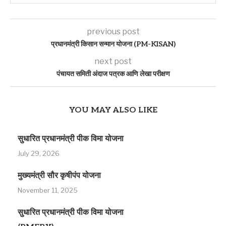
previous post
प्रधानमंत्री किसान सन्मान योजना (PM-KISAN)
next post
पंचायत समिती अंदाज पत्रक आणि लेखा परीक्षण
YOU MAY ALSO LIKE
सुधारित प्रधानमंत्री पीक विमा योजना
July 29, 2026
मुख्यमंत्री सौर कृषीपंप योजना
November 11, 2025
सुधारित प्रधानमंत्री पीक विमा योजना