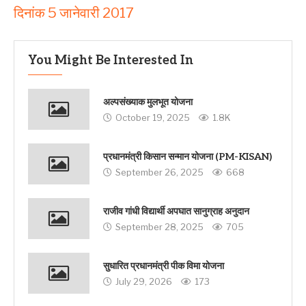
दिनांक 5 जानेवारी 2017
You Might Be Interested In
अल्पसंख्याक मुलभूत योजना
October 19, 2025
1.8K
प्रधानमंत्री किसान सन्मान योजना (PM-KISAN)
September 26, 2025
668
राजीव गांधी विद्यार्थी अपघात सानुग्राह अनुदान
September 28, 2025
705
सुधारित प्रधानमंत्री पीक विमा योजना
July 29, 2026
173