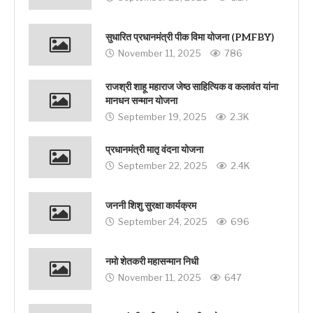
सुधारित प्रधानमंत्री पीक विमा योजना (PMFBY)
November 11, 2025
786
राजश्री शाहू महाराज जेष्ठ साहित्यिक व कलावंत यांना
मानधन सन्मान योजना
September 19, 2025
2.3K
प्रधानमंत्री मातृ वंदना योजना
September 22, 2025
2.4K
जननी शिशु सुरक्षा कार्यक्रम
September 24, 2025
696
नमो शेतकरी महासन्मान निधी
November 11, 2025
647