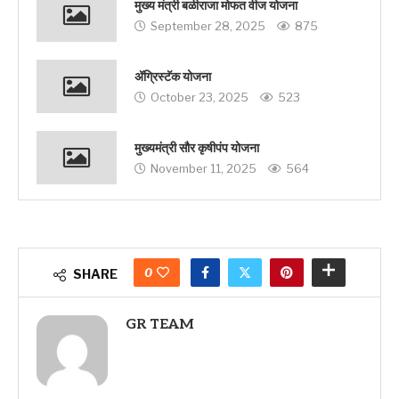
मुख्य मंत्री बळीराजा मोफत वीज योजना
September 28, 2025
875
ॲग्रिस्टॅक योजना
October 23, 2025
523
मुख्यमंत्री सौर कृषीपंप योजना
November 11, 2025
564
0
SHARE
GR TEAM