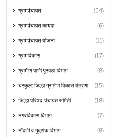
ग्रामपंचायत
(54)
ग्रामपंचायत कायदा
(6)
ग्रामपंचायत योजना
(11)
ग्रामविकास
(17)
ग्रामीण पाणी पुरवठा विभाग
(8)
घरकुल: जिल्हा ग्रामीण विकास यंत्रणा
(15)
जिल्हा परिषद-पंचायत समिती
(18)
नगरविकास विभाग
(7)
नोंदणी व मुद्रांक विभाग
(8)