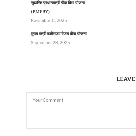
सुधारित प्रधानमंत्री पीक विमा योजना
(PMFBY)
November 11, 2025
मुख्य मंत्री बळीराजा मोफत वीज योजना
September 28, 2025
LEAVE