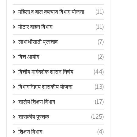
महिला व बाल कल्याण विभाग योजना
(11)
मोटार वाहन विभाग
(11)
लाभार्थीसाठी प्रस्ताव
(7)
वित्त आयोग
(2)
वित्तीय मार्गदर्शक शासन निर्णय
(44)
विभागनिहाय शासकीय योजना
(13)
शालेय शिक्षण विभाग
(17)
शासकीय पुस्तक
(125)
शिक्षण विभाग
(4)