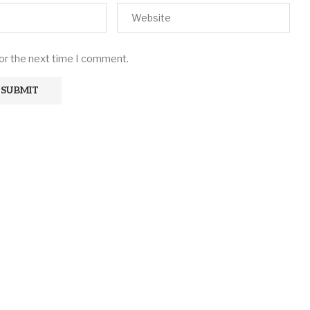
for the next time I comment.