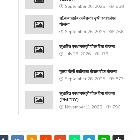
September 26, 2025
668
डॉ.बाबासाहेब आंबेडकर कृषी स्वावलंबन
योजना
September 26, 2025
768
सुधारित प्रधानमंत्री पीक विमा योजना
July 29, 2026
179
मुख्य मंत्री बळीराजा मोफत वीज योजना
September 28, 2025
877
सुधारित प्रधानमंत्री पीक विमा योजना
(PMFBY)
November 11, 2025
790