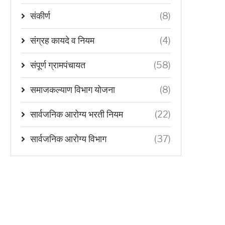
संकीर्ण
(8)
संग्रह कायदे व नियम
(4)
संपूर्ण ग्रामपंचायत
(58)
समाजकल्याण विभाग योजना
(8)
सार्वजनिक आरोग्य भरती नियम
(22)
सार्वजनिक आरोग्य विभाग
(37)