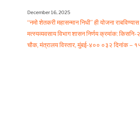
December 16, 2025
“नमो शेतकरी महासन्मान निधी” ही योजना राबविण्यास म
मत्स्यव्यवसाय विभाग शासन निर्णय क्रमांक: किसनि-२०
चौक, मंत्रालय विस्तार, मुंबई-४०० ०३२ दिनांक – 