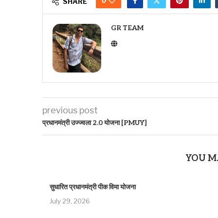
0
SHARE
GR TEAM
previous post
प्रधानमंत्री उज्ज्वला 2.0 योजना [PMUY]
YOU M
सुधारित प्रधानमंत्री पीक विमा योजना
July 29, 2026