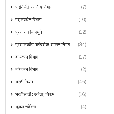
पदनिर्मिती आरोग्य विभाग
(7)
पशूसंवर्धन विभाग
(10)
प्रशासकीय नमुने
(12)
प्रशासकीय मार्गदर्शक-शासन निर्णय
(84)
बांधकाम विभाग
(17)
बांधकाम विभाग
(2)
भरती नियम
(45)
भरतीसाठी : अर्हता, निकष
(16)
भूजल सर्वेक्षण
(4)