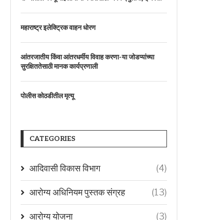
महाराष्ट्र इलेक्ट्रिक वाहन धोरण
आंतरजातीय किंवा आंतरधर्मीय विवाह करणा-या जोडप्यांच्या
सुरक्षिततेसाठी मानक कार्यप्रणाली
पोलीस कोठडीतील मृत्यू
CATEGORIES
आदिवासी विकास विभाग
(4)
आरोग्य अधिनियम पुस्तक संग्रह
(13)
आरोग्य योजना
(3)