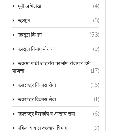
भूमी अभिलेख
(4)
महसूल
(3)
महसूल विभाग
(53)
महसूल विभाग योजना
(9)
महात्मा गांधी राष्ट्रीय ग्रामीण रोजगार हमी
योजना
(17)
महाराष्ट्र विकास सेवा
(15)
महाराष्ट्र विकास सेवा
(1)
महाराष्ट्र वैद्यकीय व आरोग्य सेवा
(6)
महिला व बाल कल्याण विभाग
(2)