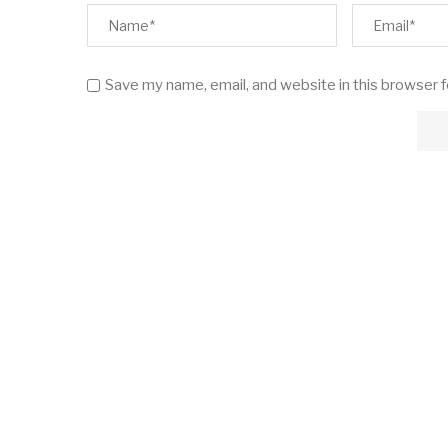
Save my name, email, and website in this browser 