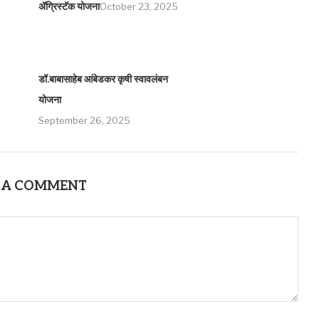
ॲग्रिस्टॅक योजना
October 23, 2025
डॉ.बाबासाहेब आंबेडकर कृषी स्वावलंबन
योजना
September 26, 2025
 A COMMENT