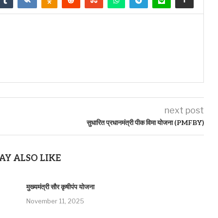
next post
सुधारित प्रधानमंत्री पीक विमा योजना (PMFBY)
AY ALSO LIKE
मुख्यमंत्री सौर कृषीपंप योजना
November 11, 2025