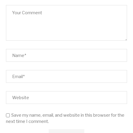
Save my name, email, and website in this browser for the
next time I comment.