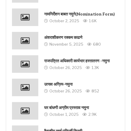
नामनिर्देशन बाबत नमुने(Nomination Form)
October 2, 2025
1.6K
अंशराशीकरण रक्कम काढणे
November 5, 2025
680
राजपत्रित अधिकारी कार्यभार हस्तातरण -नमुना
October 26, 2025
1.3K
उत्सव अग्रिम-नमुना
October 26, 2025
852
घर बांधणी अग्रीम प्रस्ताव नमुना
October 1, 2025
2.9K