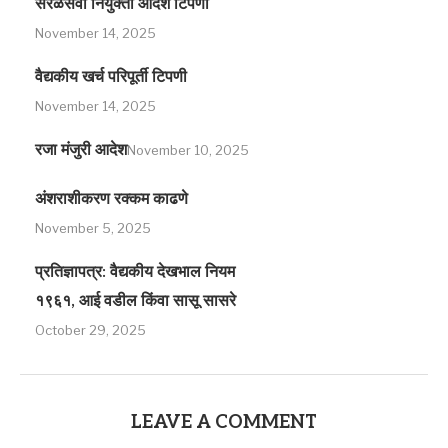
सरळसेवा नियुक्ती आदेश टिपणी
November 14, 2025
वैद्यकीय खर्च परिपूर्ती टिपणी
November 14, 2025
रजा मंजुरी आदेश
November 10, 2025
अंशराशीकरण रक्कम काढणे
November 5, 2025
प्रतिज्ञापत्र: वैद्यकीय देखभाल नियम
१९६१, आई वडील किंवा सासू सासरे
October 29, 2025
LEAVE A COMMENT