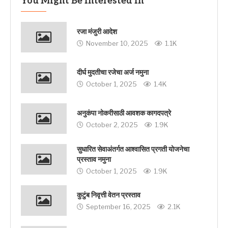
You Might Be Interested In
रजा मंजुरी आदेश
November 10, 2025
1.1K
दीर्घ मुदतीचा रजेचा अर्ज नमुना
October 1, 2025
1.4K
अनुकंपा नोकरीसाठी आवशक कागदपत्रे
October 2, 2025
1.9K
सुधारित सेवाअंतर्गत आश्वासित प्रगती योजनेचा
प्रस्ताव नमुना
October 1, 2025
1.9K
कुटुंब निवृत्ती वेतन प्रस्ताव
September 16, 2025
2.1K