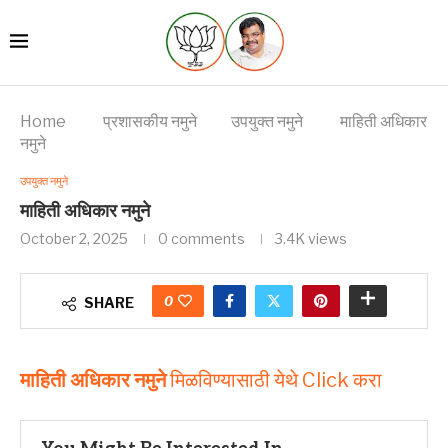
Home
प्रशासकीय नमुने
उपयुक्त नमुने
माहिती अधिकार
नमुने
उपयुक्त नमुने
माहिती अधिकार नमुने
October 2, 2025
0 comments
3.4K
views
0
SHARE
माहिती अधिकार नमुने
मिळविण्यासाठी येथे Click करा