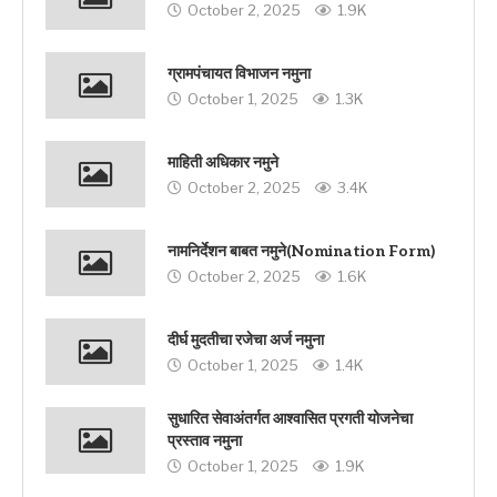
October 2, 2025
1.9K
ग्रामपंचायत विभाजन नमुना
October 1, 2025
1.3K
माहिती अधिकार नमुने
October 2, 2025
3.4K
नामनिर्देशन बाबत नमुने(Nomination Form)
October 2, 2025
1.6K
दीर्घ मुदतीचा रजेचा अर्ज नमुना
October 1, 2025
1.4K
सुधारित सेवाअंतर्गत आश्वासित प्रगती योजनेचा
प्रस्ताव नमुना
October 1, 2025
1.9K