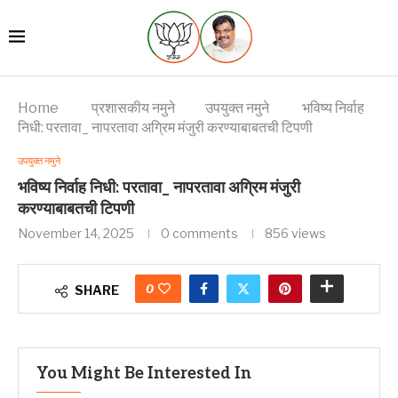
Home
प्रशासकीय नमुने
उपयुक्त नमुने
भविष्य निर्वाह
निधी: परतावा_ नापरतावा अग्रिम मंजुरी करण्याबाबतची टिपणी
उपयुक्त नमुने
भविष्य निर्वाह निधी: परतावा_ नापरतावा अग्रिम मंजुरी
करण्याबाबतची टिपणी
November 14, 2025
0 comments
856
views
0
SHARE
You Might Be Interested In