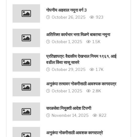
गोपनीय अहवाल नमूना वर्ग 3
October 26, 2025
923
अतिरिक्त कार्यभार भत्ता मिळणे बाबतचा नमुना
October 1, 2025
1.5K
प्रतिज्ञापत्र: वैद्यकीय देखभाल नियम १९६१, आई
वडील किंवा सासू सासरे
October 29, 2025
1.7K
अनुकंपा तत्वावर नोकरीसाठी आवश्यक कागदपत्र
October 1, 2025
2.8K
सरळसेवा नियुक्ती आदेश टिपणी
November 14, 2025
822
अनुकंपा नोकरीसाठी आवशक कागदपत्रे