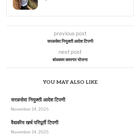
previous post
सरळसेवा नियुक्ती आदेश टिपणी
next post
बांधकाम कामगार योजना
YOU MAY ALSO LIKE
सरळसेवा नियुक्ती आदेश टिपणी
November 14, 2025
वैद्यकीय खर्च परिपूर्ती टिपणी
November 14, 2025