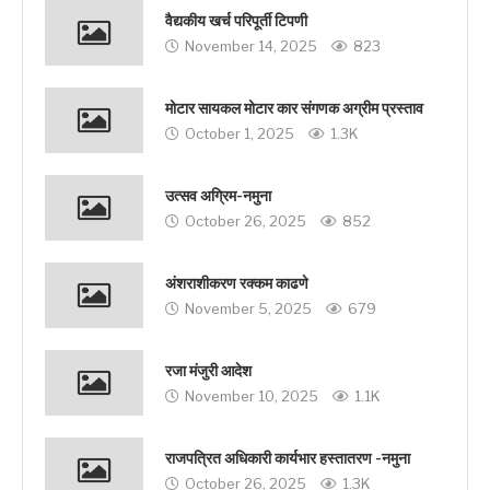
वैद्यकीय खर्च परिपूर्ती टिपणी
November 14, 2025
823
मोटार सायकल मोटार कार संगणक अग्रीम प्रस्ताव
October 1, 2025
1.3K
उत्सव अग्रिम-नमुना
October 26, 2025
852
अंशराशीकरण रक्कम काढणे
November 5, 2025
679
रजा मंजुरी आदेश
November 10, 2025
1.1K
राजपत्रित अधिकारी कार्यभार हस्तातरण -नमुना
October 26, 2025
1.3K