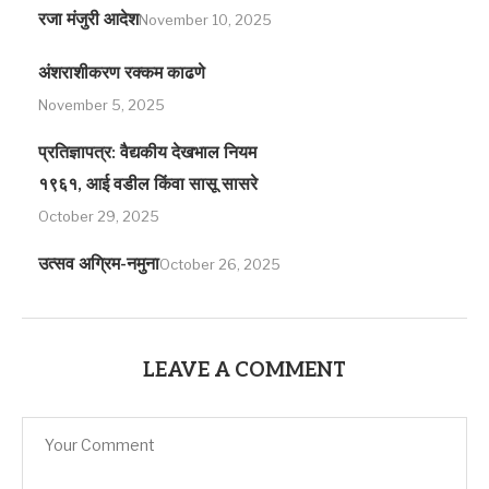
रजा मंजुरी आदेश
November 10, 2025
अंशराशीकरण रक्कम काढणे
November 5, 2025
प्रतिज्ञापत्र: वैद्यकीय देखभाल नियम
१९६१, आई वडील किंवा सासू सासरे
October 29, 2025
उत्सव अग्रिम-नमुना
October 26, 2025
LEAVE A COMMENT