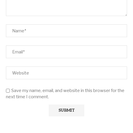
Save my name, email, and website in this browser for the
next time I comment.