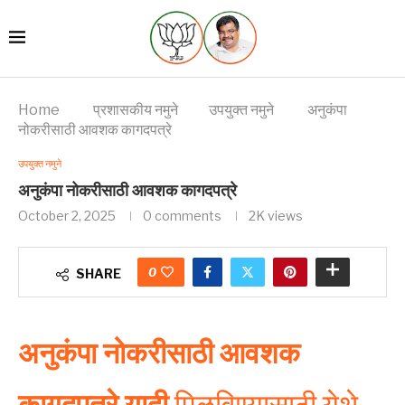
Home
प्रशासकीय नमुने
उपयुक्त नमुने
अनुकंपा
नोकरीसाठी आवशक कागदपत्रे
उपयुक्त नमुने
अनुकंपा नोकरीसाठी आवशक कागदपत्रे
October 2, 2025
0 comments
2K
views
0
SHARE
अनुकंपा नोकरीसाठी आवशक
कागदपत्रे यादी
मिळविण्यासाठी येथे