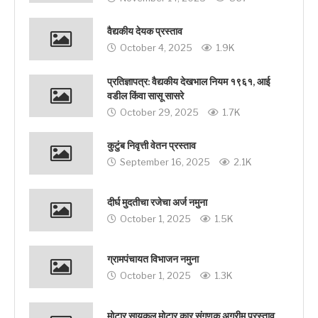
वैद्यकीय देयक प्रस्ताव
October 4, 2025
1.9K
प्रतिज्ञापत्र: वैद्यकीय देखभाल नियम १९६१, आई
वडील किंवा सासू सासरे
October 29, 2025
1.7K
कुटुंब निवृत्ती वेतन प्रस्ताव
September 16, 2025
2.1K
दीर्घ मुदतीचा रजेचा अर्ज नमुना
October 1, 2025
1.5K
ग्रामपंचायत विभाजन नमुना
October 1, 2025
1.3K
मोटार सायकल मोटार कार संगणक अग्रीम प्रस्ताव