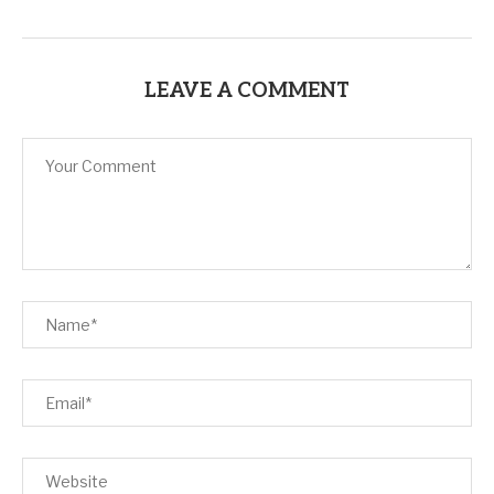
LEAVE A COMMENT