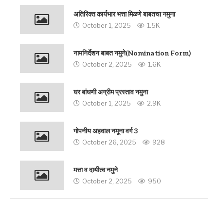
अतिरिक्त कार्यभार भत्ता मिळणे बाबतचा नमुना
October 1, 2025
1.5K
नामनिर्देशन बाबत नमुने(Nomination Form)
October 2, 2025
1.6K
घर बांधणी अग्रीम प्रस्ताव नमुना
October 1, 2025
2.9K
गोपनीय अहवाल नमूना वर्ग 3
October 26, 2025
928
मत्ता व दायीत्व नमुने
October 2, 2025
950