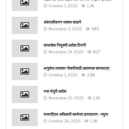
October 1, 2025
1.3K
अंशराशीकरण रक्कम काढणे
November 5, 2025
685
सरळसेवा नियुक्ती आदेश टिपणी
November 14, 2025
827
अनुकंपा तत्वावर नोकरीसाठी आवश्यक कागदपत्र
October 1, 2025
2.8K
रजा मंजुरी आदेश
November 10, 2025
1.1K
राजपत्रित अधिकारी कार्यभार हस्तातरण -नमुना
October 26, 2025
1.3K