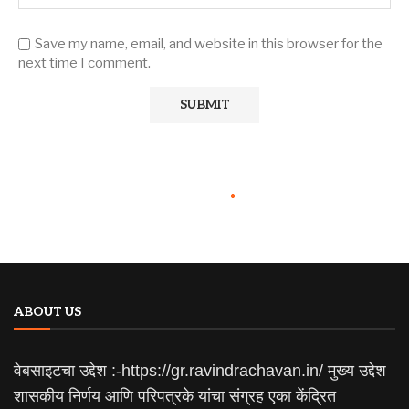
Save my name, email, and website in this browser for the
next time I comment.
ABOUT US
वेबसाइटचा उद्देश :-https://gr.ravindrachavan.in/ मुख्य उद्देश
शासकीय निर्णय आणि परिपत्रके यांचा संग्रह एका केंद्रित