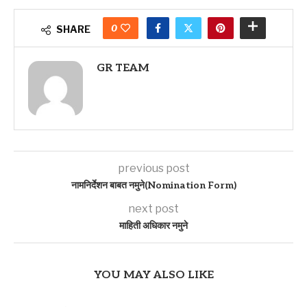
0
SHARE
GR TEAM
previous post
नामनिर्देशन बाबत नमुने(Nomination Form)
next post
माहिती अधिकार नमुने
YOU MAY ALSO LIKE