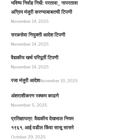
भविष्य निर्वाह निधी: परतावा_ नापरतावा
अग्रिम मंजुरी करण्याबाबतची टिपणी
November 14, 2025
सरळसेवा नियुक्ती आदेश टिपणी
November 14, 2025
वैद्यकीय खर्च परिपूर्ती टिपणी
November 14, 2025
रजा मंजुरी आदेश
November 10, 2025
अंशराशीकरण रक्कम काढणे
November 5, 2025
प्रतिज्ञापत्र: वैद्यकीय देखभाल नियम
१९६१, आई वडील किंवा सासू सासरे
October 29, 2025