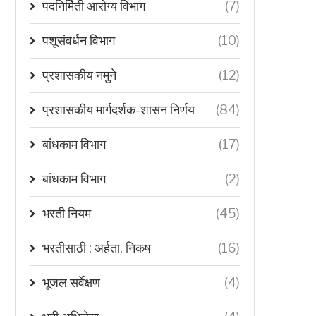
पदनिर्मिती आरोग्य विभाग
(7)
पशूसंवर्धन विभाग
(10)
प्रशासकीय नमुने
(12)
प्रशासकीय मार्गदर्शक-शासन निर्णय
(84)
बांधकाम विभाग
(17)
बांधकाम विभाग
(2)
भरती नियम
(45)
भरतीसाठी : अर्हता, निकष
(16)
भूजल सर्वेक्षण
(4)