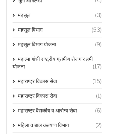
भूमी अभिलेख
(4)
महसूल
(3)
महसूल विभाग
(53)
महसूल विभाग योजना
(9)
महात्मा गांधी राष्ट्रीय ग्रामीण रोजगार हमी
योजना
(17)
महाराष्ट्र विकास सेवा
(15)
महाराष्ट्र विकास सेवा
(1)
महाराष्ट्र वैद्यकीय व आरोग्य सेवा
(6)
महिला व बाल कल्याण विभाग
(2)