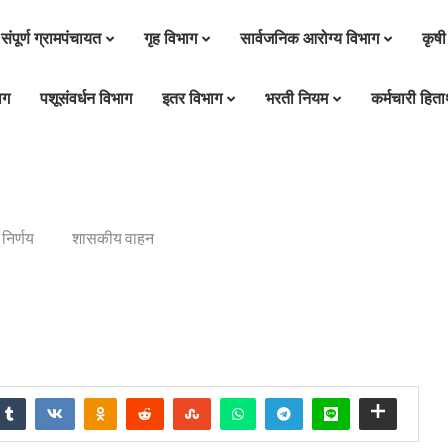
संपूर्ण ग्रामपंचायत
गृह विभाग
सार्वजनिक आरोग्य विभाग
कृषी
ाग
पशूसंवर्धन विभाग
इतर विभाग
भरती नियम
कर्मचारी हितार
निर्णय
शासकीय वाहन