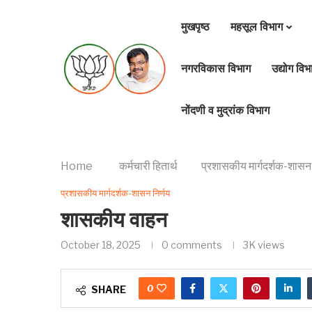
मुखपृष्ठ
महसूल विभाग
नगरविकास विभाग
उद्योग विभ
नोंदणी व मुद्रांक विभाग
Home
कर्मचारी हितार्थ
प्रशासकीय मार्गदर्शक-शासन 
प्रशासकीय मार्गदर्शक-शासन निर्णय
शासकीय वाहन
October 18, 2025
0 comments
3K
views
0
SHARE