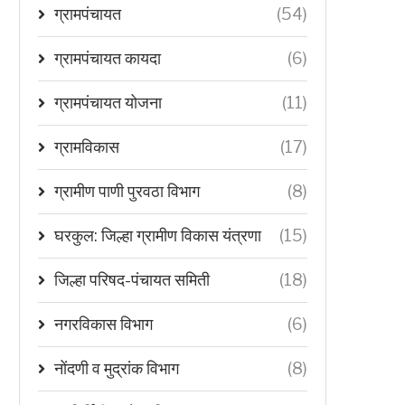
ग्रामपंचायत
(54)
ग्रामपंचायत कायदा
(6)
ग्रामपंचायत योजना
(11)
ग्रामविकास
(17)
ग्रामीण पाणी पुरवठा विभाग
(8)
घरकुल: जिल्हा ग्रामीण विकास यंत्रणा
(15)
जिल्हा परिषद-पंचायत समिती
(18)
नगरविकास विभाग
(6)
नोंदणी व मुद्रांक विभाग
(8)