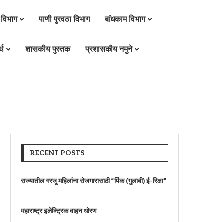
 विभाग
पाणी पुरवठा विभाग
बांधकाम विभाग
्थ
शासकीय पुस्तक
प्रशासकीय नमुने
RECENT POSTS
राज्यातील गरजू महिलांना रोजगारासाठी “पिंक (गुलाबी) ई-रिक्षा”
महाराष्ट्र इलेक्ट्रिक वाहन धोरण