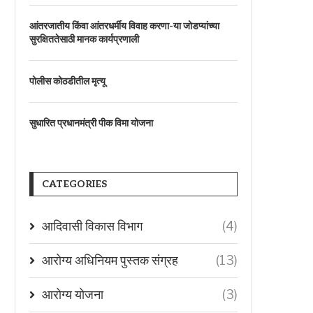
आंतरजातीय किंवा आंतरधर्मीय विवाह करणा-या जोडप्यांच्या
सुरक्षिततेसाठी मानक कार्यप्रणाली
पोलीस कोठडीतील मृत्यू
सुधारित प्रधानमंत्री पीक विमा योजना
CATEGORIES
आदिवासी विकास विभाग
(4)
आरोग्य अधिनियम पुस्तक संग्रह
(13)
आरोग्य योजना
(3)