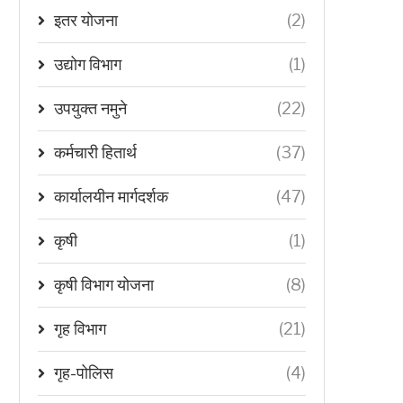
इतर योजना
(2)
उद्योग विभाग
(1)
उपयुक्त नमुने
(22)
कर्मचारी हितार्थ
(37)
कार्यालयीन मार्गदर्शक
(47)
कृषी
(1)
कृषी विभाग योजना
(8)
गृह विभाग
(21)
गृह-पोलिस
(4)