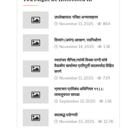
उपलेखापाल: परिक्षा अभ्यासक्रम
November 11, 2025
864
दिव्यांग (अपंग) आरक्षण, पदनिर्धारण
November 14, 2025
1.1K
स्वातंत्र्य सैनिक,त्यांची विधवा पत्नी यांचे
वैद्यकीय खर्चाच्या प्रतिपूर्ती कालमर्यादा विहित
करणे
November 11, 2025
729
भ्रष्टचार प्रतिबंध अधिनियम १९८८:
लाचलुचपत सापळा
September 12, 2025
1.1K
कालबद्ध पदोन्नती
November 15, 2025
12.7K