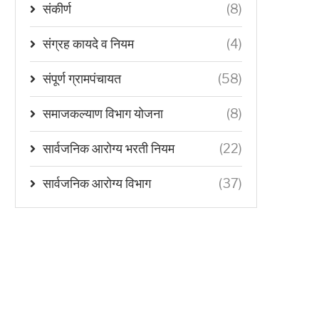
संकीर्ण
(8)
संग्रह कायदे व नियम
(4)
संपूर्ण ग्रामपंचायत
(58)
समाजकल्याण विभाग योजना
(8)
सार्वजनिक आरोग्य भरती नियम
(22)
सार्वजनिक आरोग्य विभाग
(37)