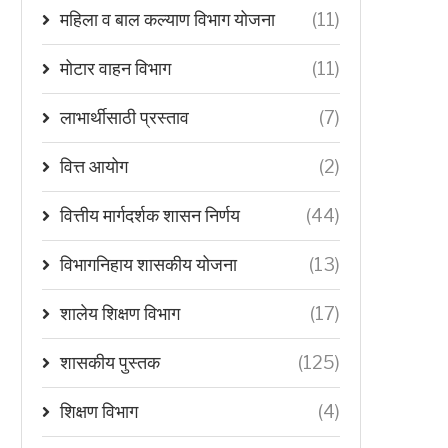
महिला व बाल कल्याण विभाग योजना
(11)
मोटार वाहन विभाग
(11)
लाभार्थीसाठी प्रस्ताव
(7)
वित्त आयोग
(2)
वित्तीय मार्गदर्शक शासन निर्णय
(44)
विभागनिहाय शासकीय योजना
(13)
शालेय शिक्षण विभाग
(17)
शासकीय पुस्तक
(125)
शिक्षण विभाग
(4)