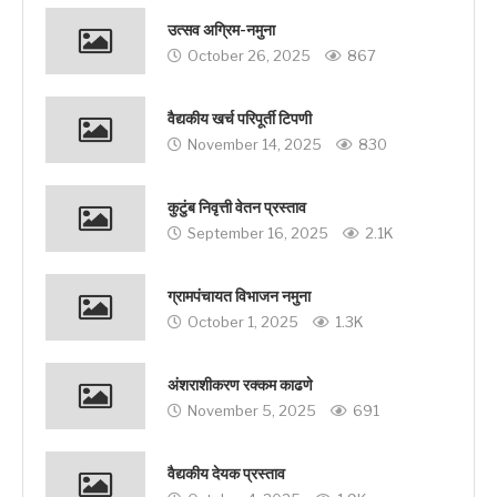
उत्सव अग्रिम-नमुना
October 26, 2025
867
वैद्यकीय खर्च परिपूर्ती टिपणी
November 14, 2025
830
कुटुंब निवृत्ती वेतन प्रस्ताव
September 16, 2025
2.1K
ग्रामपंचायत विभाजन नमुना
October 1, 2025
1.3K
अंशराशीकरण रक्कम काढणे
November 5, 2025
691
वैद्यकीय देयक प्रस्ताव