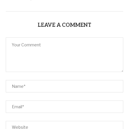
LEAVE A COMMENT