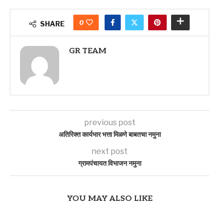
0
SHARE
GR TEAM
previous post
अतिरिक्त कार्यभार भत्ता मिळणे बाबतचा नमुना
next post
ग्रामपंचायत विभाजन नमुना
YOU MAY ALSO LIKE