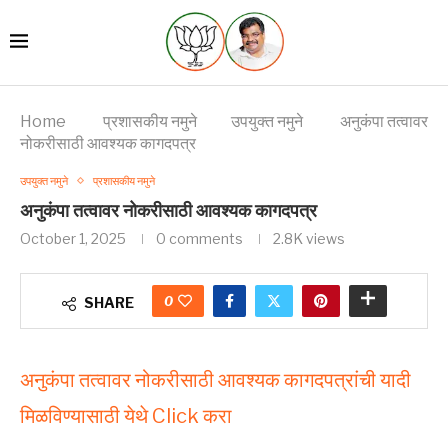
Home
प्रशासकीय नमुने
उपयुक्त नमुने
अनुकंपा तत्वावर
नोकरीसाठी आवश्यक कागदपत्र
उपयुक्त नमुने
प्रशासकीय नमुने
अनुकंपा तत्वावर नोकरीसाठी आवश्यक कागदपत्र
October 1, 2025
0 comments
2.8K
views
0
SHARE
अनुकंपा तत्वावर नोकरीसाठी आवश्यक कागदपत्रांची यादी
मिळविण्यासाठी येथे Click करा