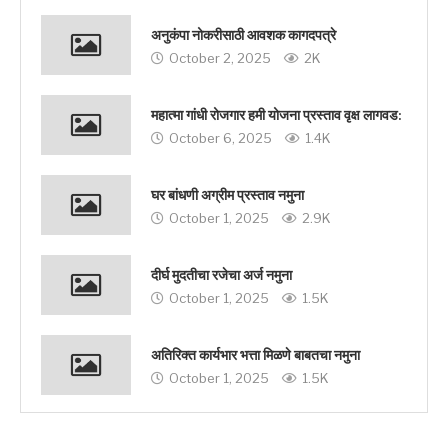
अनुकंपा नोकरीसाठी आवशक कागदपत्रे
October 2, 2025
2K
महात्मा गांधी रोजगार हमी योजना प्रस्ताव वृक्ष लागवड:
October 6, 2025
1.4K
घर बांधणी अग्रीम प्रस्ताव नमुना
October 1, 2025
2.9K
दीर्घ मुदतीचा रजेचा अर्ज नमुना
October 1, 2025
1.5K
अतिरिक्त कार्यभार भत्ता मिळणे बाबतचा नमुना
October 1, 2025
1.5K