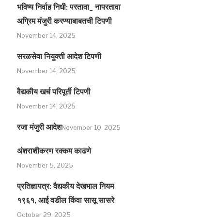
भविष्य निर्वाह निधी: परतावा_ नापरतावा
अग्रिम मंजुरी करण्याबाबतची टिपणी
November 14, 2025
सरळसेवा नियुक्ती आदेश टिपणी
November 14, 2025
वैद्यकीय खर्च परिपूर्ती टिपणी
November 14, 2025
रजा मंजुरी आदेश
November 10, 2025
अंशराशीकरण रक्कम काढणे
November 5, 2025
प्रतिज्ञापत्र: वैद्यकीय देखभाल नियम
१९६१, आई वडील किंवा सासू सासरे
October 29, 2025