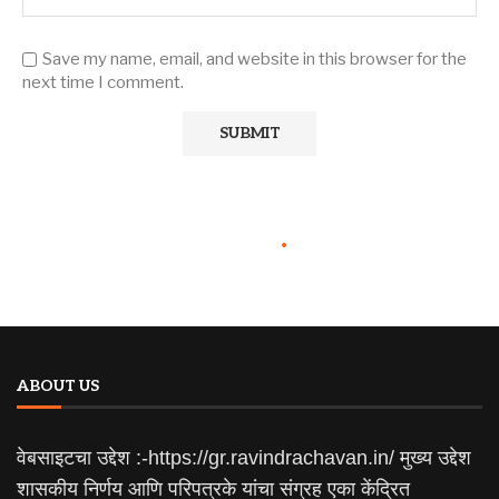
Save my name, email, and website in this browser for the
next time I comment.
ABOUT US
वेबसाइटचा उद्देश :-https://gr.ravindrachavan.in/ मुख्य उद्देश
शासकीय निर्णय आणि परिपत्रके यांचा संग्रह एका केंद्रित