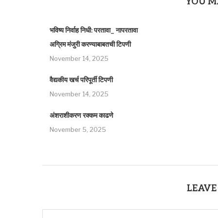
YOU M
भविष्य निर्वाह निधी: परतावा_ नापरतावा
अग्रिम मंजुरी करण्याबाबतची टिपणी
November 14, 2025
वैद्यकीय खर्च परिपूर्ती टिपणी
November 14, 2025
अंशराशीकरण रक्कम काढणे
November 5, 2025
LEAVE