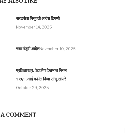
AY ALSO LIKE
सरळसेवा नियुक्ती आदेश टिपणी
November 14, 2025
रजा मंजुरी आदेश
November 10, 2025
प्रतिज्ञापत्र: वैद्यकीय देखभाल नियम
१९६१, आई वडील किंवा सासू सासरे
October 29, 2025
 A COMMENT