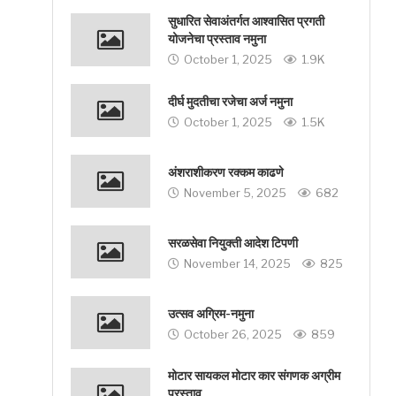
सुधारित सेवाअंतर्गत आश्वासित प्रगती
योजनेचा प्रस्ताव नमुना
October 1, 2025
1.9K
दीर्घ मुदतीचा रजेचा अर्ज नमुना
October 1, 2025
1.5K
अंशराशीकरण रक्कम काढणे
November 5, 2025
682
सरळसेवा नियुक्ती आदेश टिपणी
November 14, 2025
825
उत्सव अग्रिम-नमुना
October 26, 2025
859
मोटार सायकल मोटार कार संगणक अग्रीम
प्रस्ताव