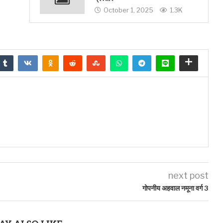
October 1, 2025
1.3K
next post
गोपनीय अहवाल नमूना वर्ग 3