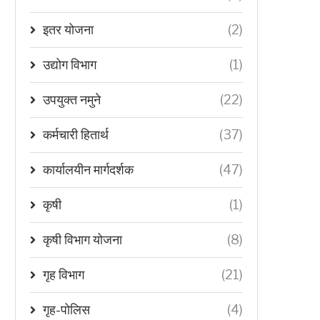
इतर योजना
(2)
उद्योग विभाग
(1)
उपयुक्त नमुने
(22)
कर्मचारी हितार्थ
(37)
कार्यालयीन मार्गदर्शक
(47)
कृषी
(1)
कृषी विभाग योजना
(8)
गृह विभाग
(21)
गृह-पोलिस
(4)