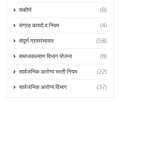
संकीर्ण
(8)
संग्रह कायदे व नियम
(4)
संपूर्ण ग्रामपंचायत
(58)
समाजकल्याण विभाग योजना
(8)
सार्वजनिक आरोग्य भरती नियम
(22)
सार्वजनिक आरोग्य विभाग
(37)