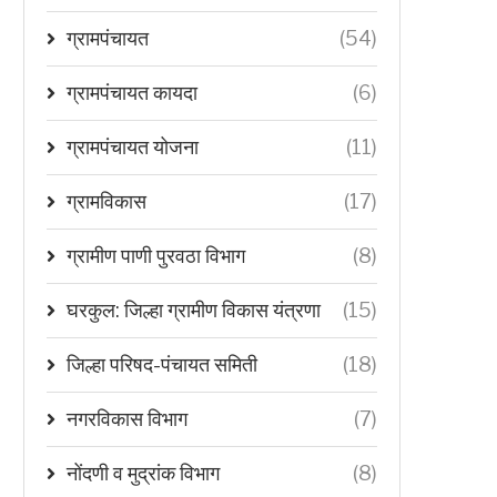
ग्रामपंचायत
(54)
ग्रामपंचायत कायदा
(6)
ग्रामपंचायत योजना
(11)
ग्रामविकास
(17)
ग्रामीण पाणी पुरवठा विभाग
(8)
घरकुल: जिल्हा ग्रामीण विकास यंत्रणा
(15)
जिल्हा परिषद-पंचायत समिती
(18)
नगरविकास विभाग
(7)
नोंदणी व मुद्रांक विभाग
(8)