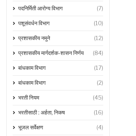
पदनिर्मिती आरोग्य विभाग
(7)
पशूसंवर्धन विभाग
(10)
प्रशासकीय नमुने
(12)
प्रशासकीय मार्गदर्शक-शासन निर्णय
(84)
बांधकाम विभाग
(17)
बांधकाम विभाग
(2)
भरती नियम
(45)
भरतीसाठी : अर्हता, निकष
(16)
भूजल सर्वेक्षण
(4)