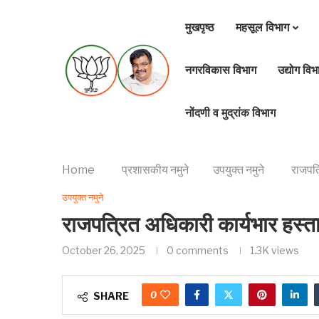
मुखपृष्ठ
महसूल विभाग
नगरविकास विभाग
उद्योग विभ
नोंदणी व मुद्रांक विभाग
Home
प्रशासकीय नमुने
उपयुक्त नमुने
राजपत्
उपयुक्त नमुने
राजपत्रित अधिकारी कार्यभार हस्त
October 26, 2025
0 comments
1.3K
views
0
SHARE