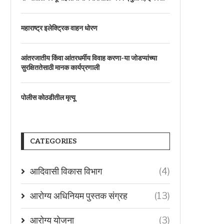
महाराष्ट्र इलेक्ट्रिक वाहन धोरण
आंतरजातीय किंवा आंतरधर्मीय विवाह करणा-या जोडप्यांच्या
सुरक्षिततेसाठी मानक कार्यप्रणाली
पोलीस कोठडीतील मृत्यू
CATEGORIES
आदिवासी विकास विभाग
(4)
आरोग्य अधिनियम पुस्तक संग्रह
(13)
आरोग्य योजना
(3)