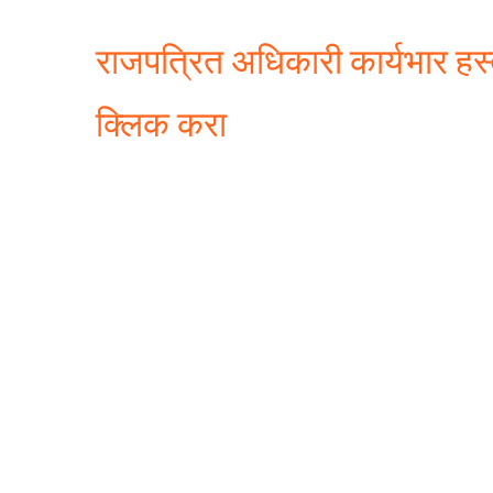
राजपत्रित अधिकारी कार्यभार हस्
क्लिक करा