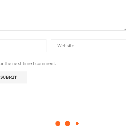
for the next time I comment.