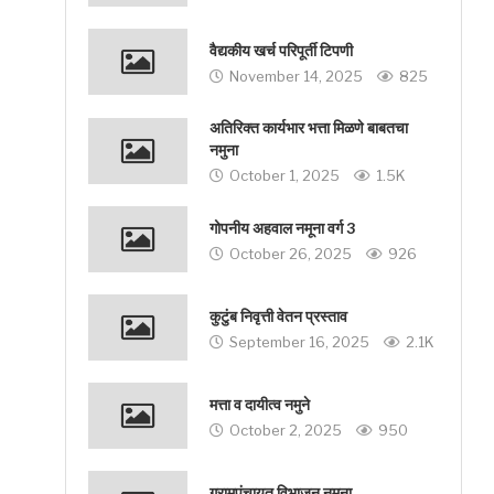
वैद्यकीय खर्च परिपूर्ती टिपणी
November 14, 2025
825
अतिरिक्त कार्यभार भत्ता मिळणे बाबतचा
नमुना
October 1, 2025
1.5K
गोपनीय अहवाल नमूना वर्ग 3
October 26, 2025
926
कुटुंब निवृत्ती वेतन प्रस्ताव
September 16, 2025
2.1K
मत्ता व दायीत्व नमुने
October 2, 2025
950
ग्रामपंचायत विभाजन नमुना