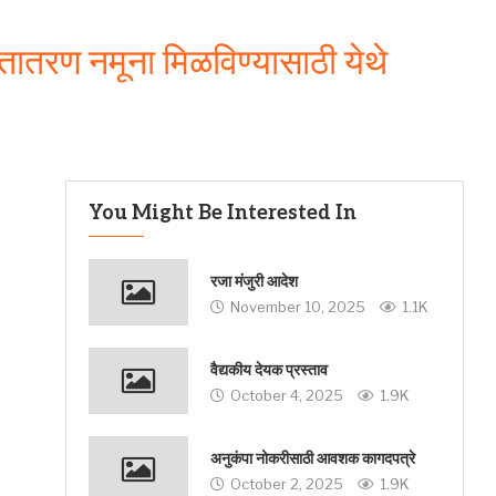
तातरण नमूना मिळविण्यासाठी येथे
You Might Be Interested In
रजा मंजुरी आदेश
November 10, 2025
1.1K
वैद्यकीय देयक प्रस्ताव
October 4, 2025
1.9K
अनुकंपा नोकरीसाठी आवशक कागदपत्रे
October 2, 2025
1.9K