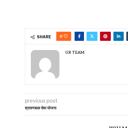
0
SHARE
GR TEAM
previous post
श्रावणबाळ सेवा योजना