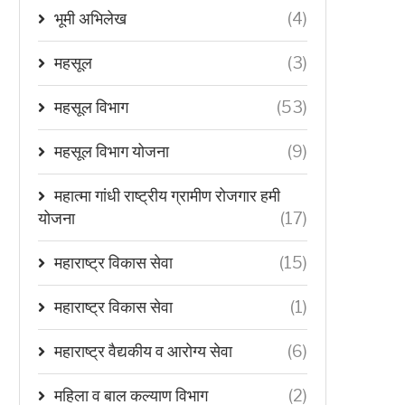
भूमी अभिलेख
(4)
महसूल
(3)
महसूल विभाग
(53)
महसूल विभाग योजना
(9)
महात्मा गांधी राष्ट्रीय ग्रामीण रोजगार हमी
योजना
(17)
महाराष्ट्र विकास सेवा
(15)
महाराष्ट्र विकास सेवा
(1)
महाराष्ट्र वैद्यकीय व आरोग्य सेवा
(6)
महिला व बाल कल्याण विभाग
(2)