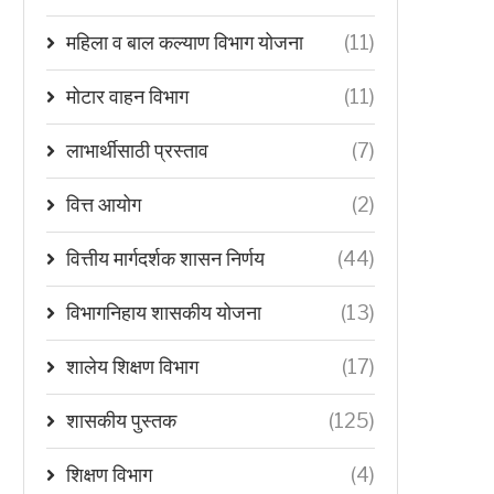
महिला व बाल कल्याण विभाग योजना
(11)
मोटार वाहन विभाग
(11)
लाभार्थीसाठी प्रस्ताव
(7)
वित्त आयोग
(2)
वित्तीय मार्गदर्शक शासन निर्णय
(44)
विभागनिहाय शासकीय योजना
(13)
शालेय शिक्षण विभाग
(17)
शासकीय पुस्तक
(125)
शिक्षण विभाग
(4)