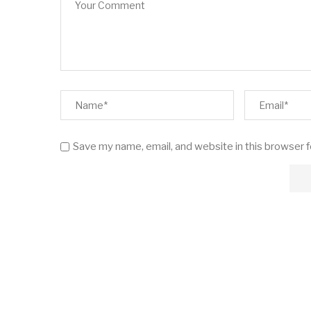
Save my name, email, and website in this browser 